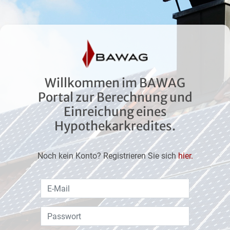
Willkommen im BAWAG
Portal zur Berechnung und
Einreichung eines
Hypothekarkredites.
Noch kein Konto? Registrieren Sie sich
hier.