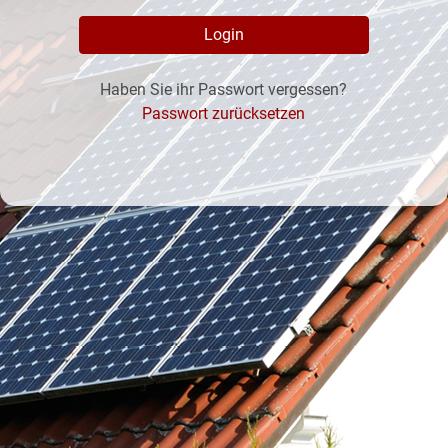
Haben Sie ihr Passwort vergessen?
Passwort zurücksetzen